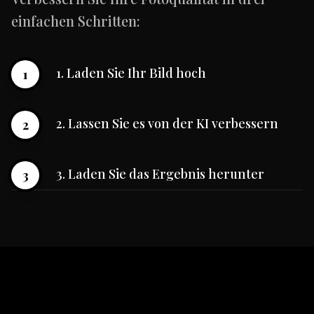
einfachen Schritten:
1. Laden Sie Ihr Bild hoch
1
2. Lassen Sie es von der KI verbessern
2
3. Laden Sie das Ergebnis herunter
3