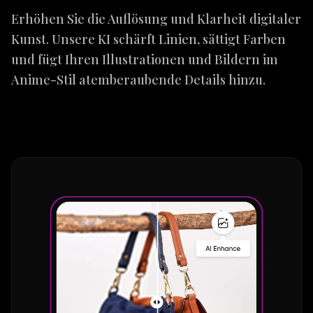
Erhöhen Sie die Auflösung und Klarheit digitaler
Kunst. Unsere KI schärft Linien, sättigt Farben
und fügt Ihren Illustrationen und Bildern im
Anime-Stil atemberaubende Details hinzu.