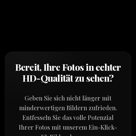
Bereit, Ihre Fotos in echter
HD-Qualität zu sehen?
Geben Sie sich nicht länger mit
minderwertigen Bildern zufrieden.
Entfesseln Sie das volle Potenzial
Ihrer Fotos mit unserem Ein-Klick-