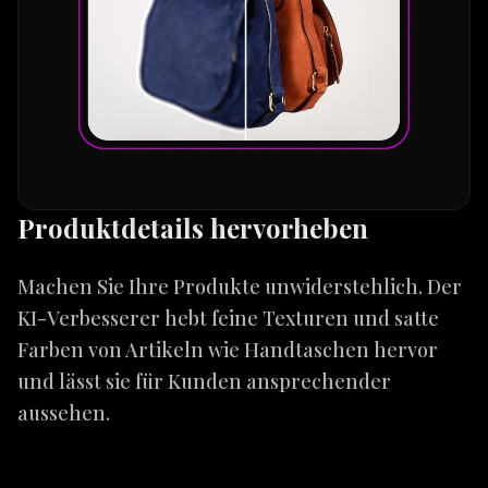
Produktdetails hervorheben
Machen Sie Ihre Produkte unwiderstehlich. Der
KI-Verbesserer hebt feine Texturen und satte
Farben von Artikeln wie Handtaschen hervor
und lässt sie für Kunden ansprechender
aussehen.