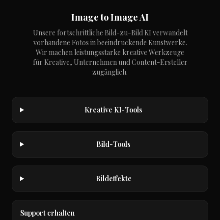
Image to Image AI
Unsere fortschrittliche Bild-zu-Bild KI verwandelt
vorhandene Fotos in beeindruckende Kunstwerke.
Wir machen leistungsstarke kreative Werkzeuge
für Kreative, Unternehmen und Content-Ersteller
zugänglich.
Kreative KI-Tools
Bild-Tools
Bildeffekte
Support erhalten