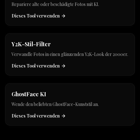
Repariere alte oder beschädigte Fotos mit KI.
Dieses Tool verwenden
new
Y2K-Stil-Filter
Verwandle Fotos in einen glänzenden Y2K-Look der 2000er.
Dieses Tool verwenden
new
GhostFace KI
Wende den beliebten GhostFace-Kunststil an.
Dieses Tool verwenden