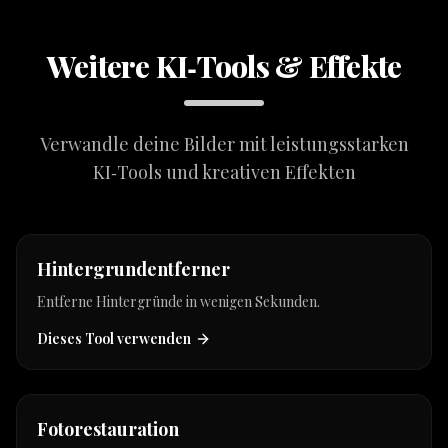
Weitere KI‑Tools & Effekte
Verwandle deine Bilder mit leistungsstarken
KI‑Tools und kreativen Effekten
hot
Hintergrundentferner
Entferne Hintergründe in wenigen Sekunden.
Dieses Tool verwenden
Fotorestauration