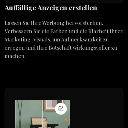
Auffällige Anzeigen erstellen
Lassen Sie Ihre Werbung hervorstechen.
Verbessern Sie die Farben und die Klarheit Ihrer
Marketing-Visuals, um Aufmerksamkeit zu
erregen und Ihre Botschaft wirkungsvoller zu
machen.