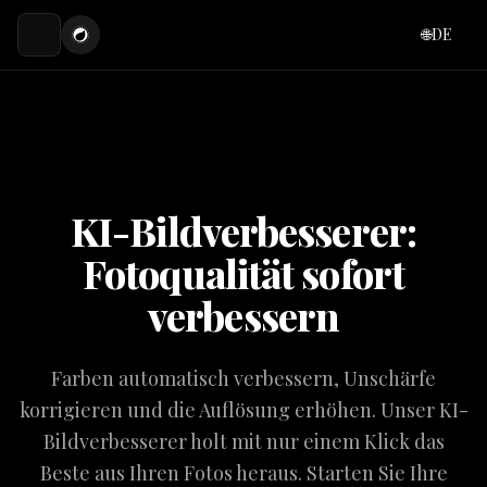
🌐
DE
KI-Bildverbesserer:
Fotoqualität sofort
verbessern
Farben automatisch verbessern, Unschärfe
korrigieren und die Auflösung erhöhen. Unser KI-
Bildverbesserer holt mit nur einem Klick das
Beste aus Ihren Fotos heraus. Starten Sie Ihre