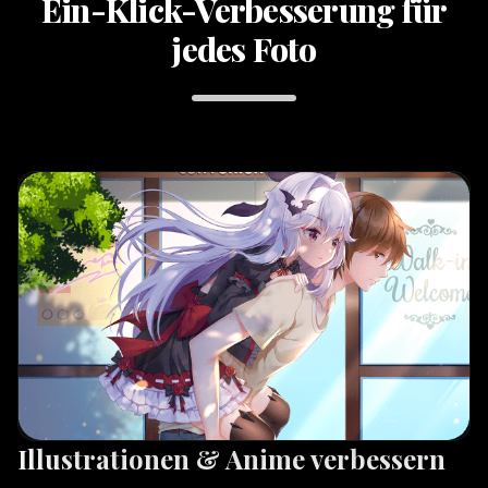
Ein-Klick-Verbesserung für
jedes Foto
Illustrationen & Anime verbessern