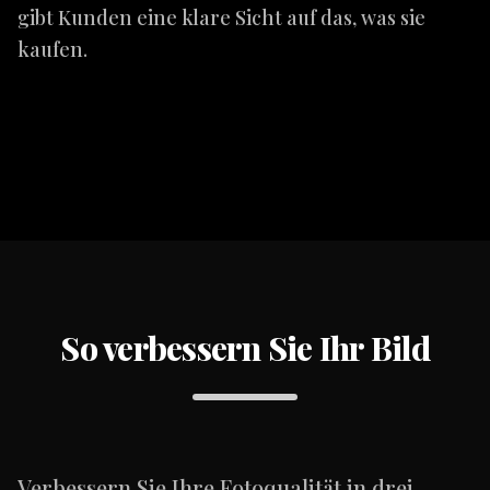
gibt Kunden eine klare Sicht auf das, was sie
kaufen.
So verbessern Sie Ihr Bild
Verbessern Sie Ihre Fotoqualität in drei