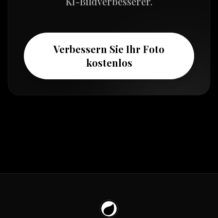
KI-Bildverbesserer.
Verbessern Sie Ihr Foto
kostenlos