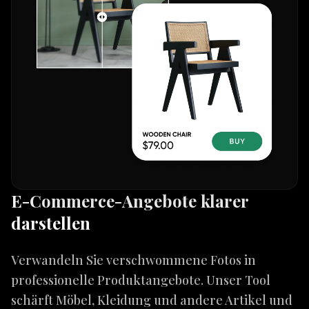
E-Commerce-Angebote klarer
darstellen
Verwandeln Sie verschwommene Fotos in
professionelle Produktangebote. Unser Tool
schärft Möbel, Kleidung und andere Artikel und