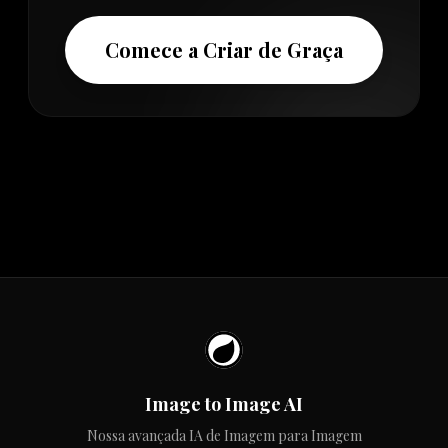
Comece a Criar de Graça
Image to Image AI
Nossa avançada IA de Imagem para Imagem