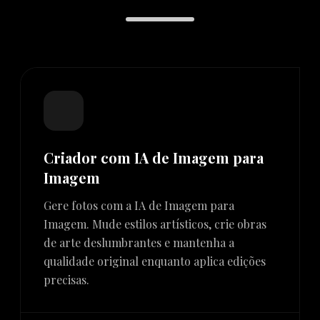
Criador com IA de Imagem para
Imagem
Gere fotos com a IA de Imagem para
Imagem. Mude estilos artísticos, crie obras
de arte deslumbrantes e mantenha a
qualidade original enquanto aplica edições
precisas.