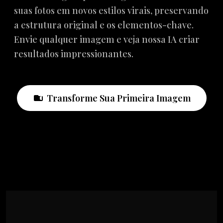
suas fotos em novos estilos virais, preservando
a estrutura original e os elementos-chave.
Envie qualquer imagem e veja nossa IA criar
resultados impressionantes.
Transforme Sua Primeira Imagem