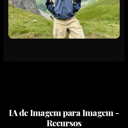
IA de Imagem para Imagem -
Recursos