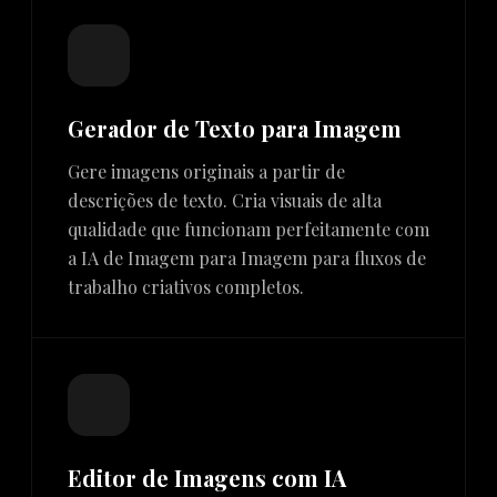
Gerador de Texto para Imagem
Gere imagens originais a partir de
descrições de texto. Cria visuais de alta
qualidade que funcionam perfeitamente com
a IA de Imagem para Imagem para fluxos de
trabalho criativos completos.
Editor de Imagens com IA