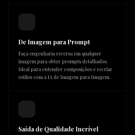
De Imagem para Prompt
Faça engenharia reversa em qualquer
imagem para obter prompts detalhados.
Ideal para entender composições e recriar
estilos com a IA de Imagem para Imagem.
Saída de Qualidade Incrível