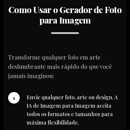
Como Usar o Gerador de Foto
para Imagem
Transforme qualquer foto em arte
deslumbrante mais rápido do que você
jamais imaginou:
Envie qualquer foto, arte ou design. A
1
IA de Imagem para Imagem aceita
todos os formatos e tamanhos para
máxima flexibilidade.