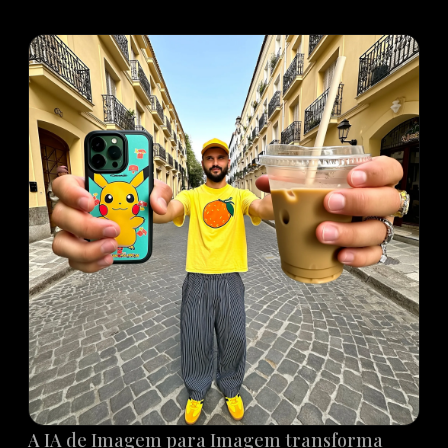
A IA de Imagem para Imagem transforma