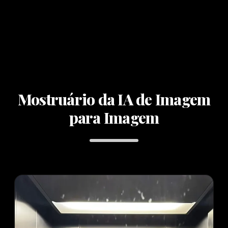
Mostruário da IA de Imagem
para Imagem