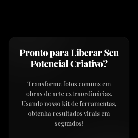
Pronto para Liberar Seu
Potencial Criativo?
Transforme fotos comuns em
obras de arte extraordinárias.
Usando nosso kit de ferramentas,
obtenha resultados virais em
segundos!