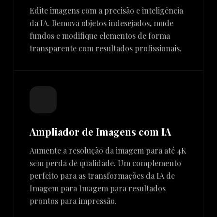
Edite imagens com a precisão e inteligência
da IA. Remova objetos indesejados, mude
fundos e modifique elementos de forma
transparente com resultados profissionais.
Ampliador de Imagens com IA
Aumente a resolução da imagem para até 4K
sem perda de qualidade. Um complemento
perfeito para as transformações da IA de
Imagem para Imagem para resultados
prontos para impressão.