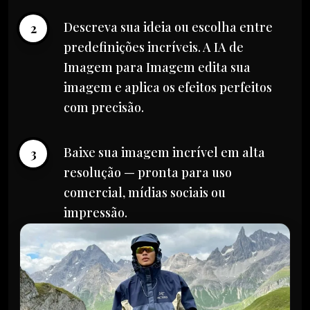
Descreva sua ideia ou escolha entre
2
predefinições incríveis. A IA de
Imagem para Imagem edita sua
imagem e aplica os efeitos perfeitos
com precisão.
Baixe sua imagem incrível em alta
3
resolução — pronta para uso
comercial, mídias sociais ou
impressão.