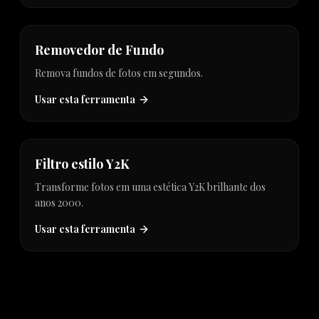
hot
Removedor de Fundo
Remova fundos de fotos em segundos.
Usar esta ferramenta
new
Filtro estilo Y2K
Transforme fotos em uma estética Y2K brilhante dos
anos 2000.
Usar esta ferramenta