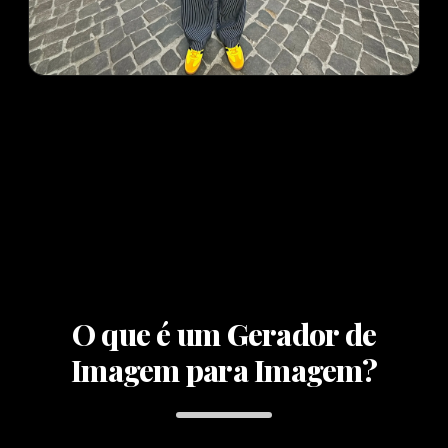
O que é um Gerador de
Imagem para Imagem?