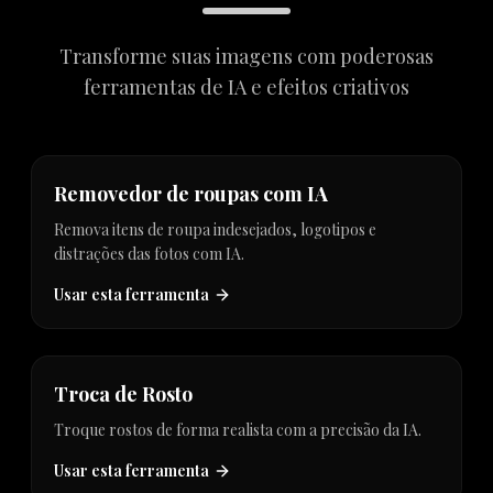
Transforme suas imagens com poderosas
ferramentas de IA e efeitos criativos
new
Removedor de roupas com IA
Remova itens de roupa indesejados, logotipos e
distrações das fotos com IA.
Usar esta ferramenta
Troca de Rosto
Troque rostos de forma realista com a precisão da IA.
Usar esta ferramenta