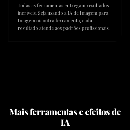
Todas as ferramentas entregam resultados
incríveis. Seja usando a IA de Imagem para
Imagem ou outra ferramenta, cada
resultado atende aos padrões profissionais.
Mais ferramentas e efeitos de
IA