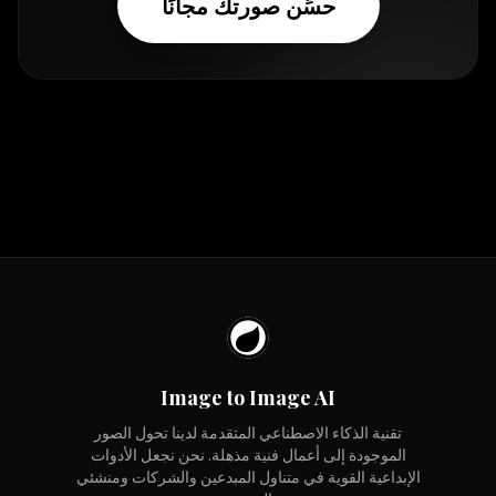
حسِّن صورتك مجانًا
Image to Image AI
تقنية الذكاء الاصطناعي المتقدمة لدينا تحول الصور
الموجودة إلى أعمال فنية مذهلة. نحن نجعل الأدوات
الإبداعية القوية في متناول المبدعين والشركات ومنشئي