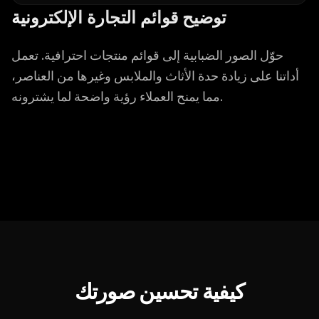
توضيح قوائم التجارة الإلكترونية
حوّل الصور الضبابية إلى قوائم منتجات احترافية. تعمل
أداتنا على زيادة حدة الأثاث والملابس وغيرها من العناصر،
مما يمنح العملاء رؤية واضحة لما يشترونه.
كيفية تحسين صورتك