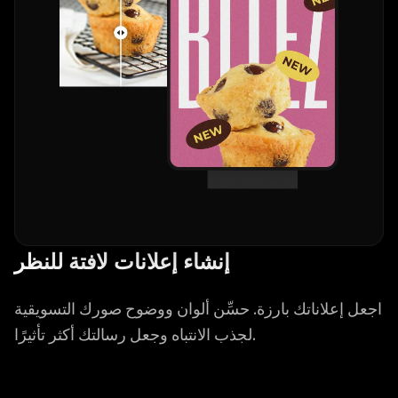
إنشاء إعلانات لافتة للنظر
اجعل إعلاناتك بارزة. حسِّن ألوان ووضوح صورك التسويقية
لجذب الانتباه وجعل رسالتك أكثر تأثيرًا.