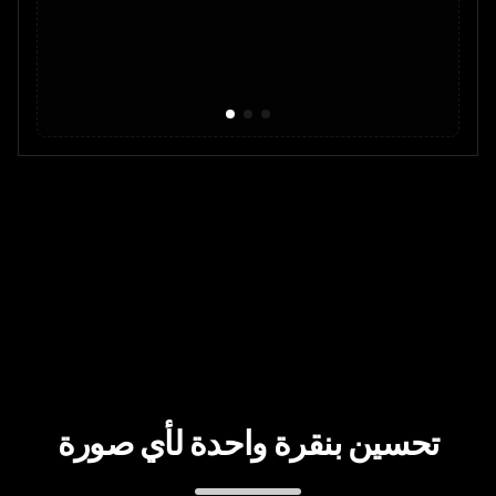
تحسين بنقرة واحدة لأي صورة