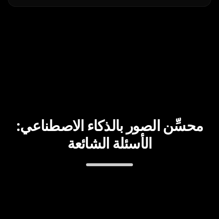
محسِّن الصور بالذكاء الاصطناعي:
الأسئلة الشائعة