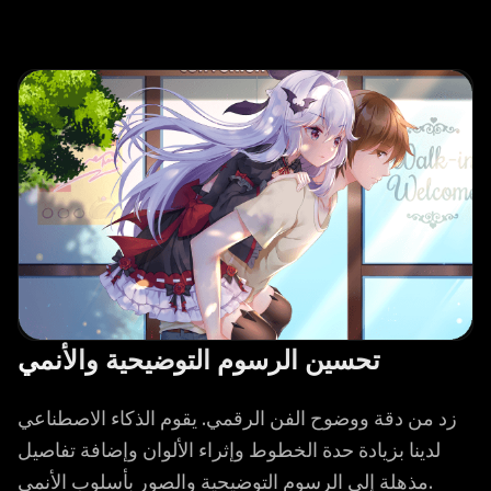
تحسين الرسوم التوضيحية والأنمي
زد من دقة ووضوح الفن الرقمي. يقوم الذكاء الاصطناعي
لدينا بزيادة حدة الخطوط وإثراء الألوان وإضافة تفاصيل
مذهلة إلى الرسوم التوضيحية والصور بأسلوب الأنمي.