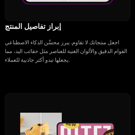
إبراز تفاصيل المنتج
اجعل منتجاتك لا تقاوم. يبرز محسِّن الذكاء الاصطناعي
القوام الدقيق والألوان الغنية للعناصر مثل حقائب اليد، مما
يجعلها تبدو أكثر جاذبية للعملاء.