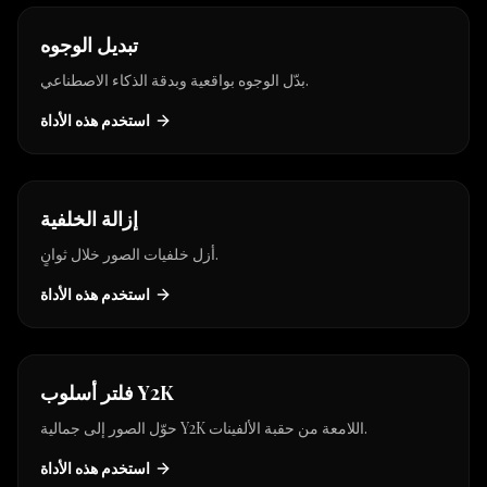
تبديل الوجوه
بدّل الوجوه بواقعية وبدقة الذكاء الاصطناعي.
استخدم هذه الأداة
hot
إزالة الخلفية
أزل خلفيات الصور خلال ثوانٍ.
استخدم هذه الأداة
new
فلتر أسلوب Y2K
حوّل الصور إلى جمالية Y2K اللامعة من حقبة الألفينات.
استخدم هذه الأداة