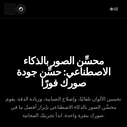
🌐
AR
محسِّن الصور بالذكاء
الاصطناعي: حسِّن جودة
صورك فورًا
تحسين الألوان تلقائيًا، وإصلاح الضبابية، وزيادة الدقة. يقوم
محسِّن الصور بالذكاء الاصطناعي بإبراز أفضل ما في
صورك بنقرة واحدة. ابدأ تجربتك المجانية.